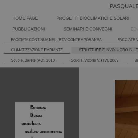
PASQUALE
HOME PAGE
PROGETTI BIOCLIMATICI E SOLARI
PUBBLICAZIONI
SEMINARI E CONVEGNI
EDI
FACCIATA CONTINUA NELL'ETA' CONTEMPORANEA
FACCIATE 
CLIMATIZZAZIONE RADIANTE
STRUTTURE E INVOLUCRO IN L
Scuole, Barete (AQ), 2010
Scuola, Vittorio V. (TV), 2009
B